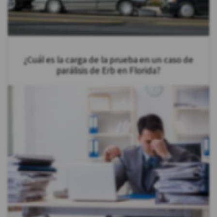
¿Cuál es la carga de la prueba en un caso de
parálisis de Erb en Florida?