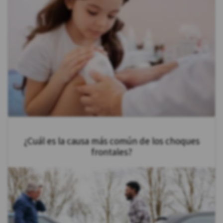
¿Cuál es la causa más común de los choques
frontales?