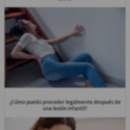
¿Cómo puedo proceder legalmente después de
una lesión infantil?