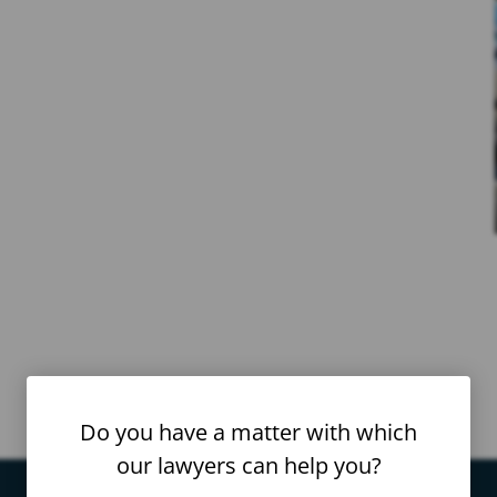
Do you have a matter with which
our lawyers can help you?