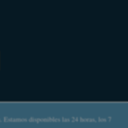
 Estamos disponibles las 24 horas, los 7