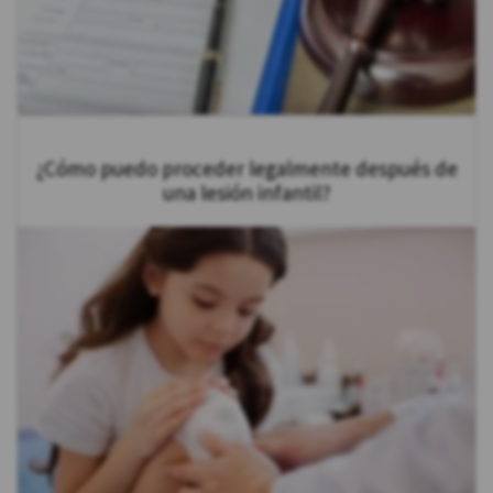
¿Cómo puedo proceder legalmente después de
una lesión infantil?