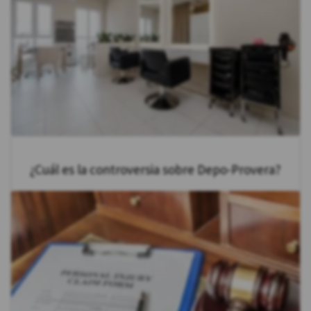
¿Cuál es la controversia sobre Depo-Provera?