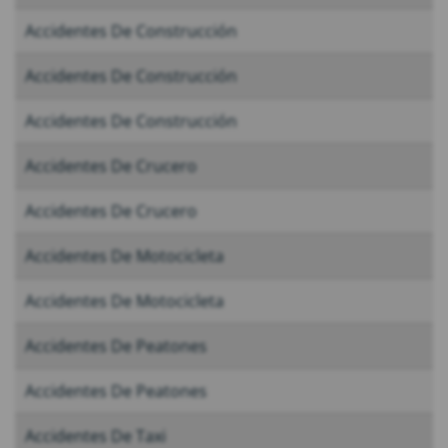
Accidentes De Construcción
Accidentes De Construcción
Accidentes De Construcción
Accidentes De Crucero
Accidentes De Crucero
Accidentes De Motocicleta
Accidentes De Motocicleta
Accidentes De Peatones
Accidentes De Peatones
Accidentes De Taxi