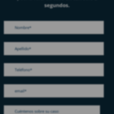
segundos.