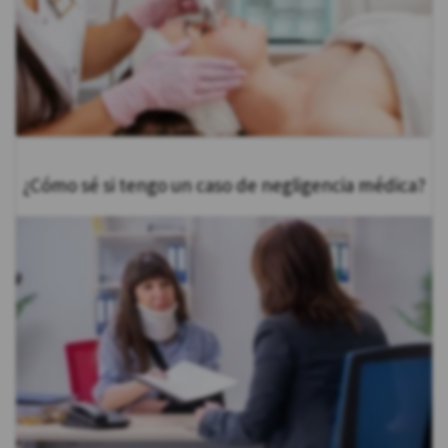
¿Cómo sé si tengo un caso de negligencia médica?