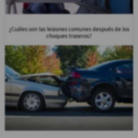
¿Cuáles son las lesiones comunes después de los
choques traseros?