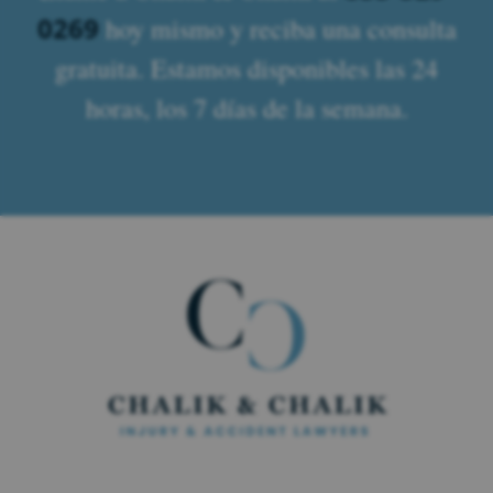
0269
hoy mismo y reciba una consulta
gratuita. Estamos disponibles las 24
horas, los 7 días de la semana.