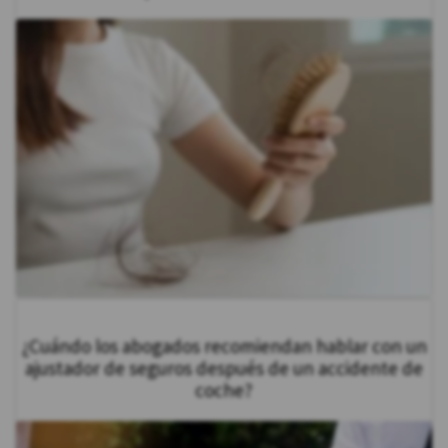
¿Cuándo los abogados recomiendan hablar con un
ajustador de seguros después de un accidente de
coche?