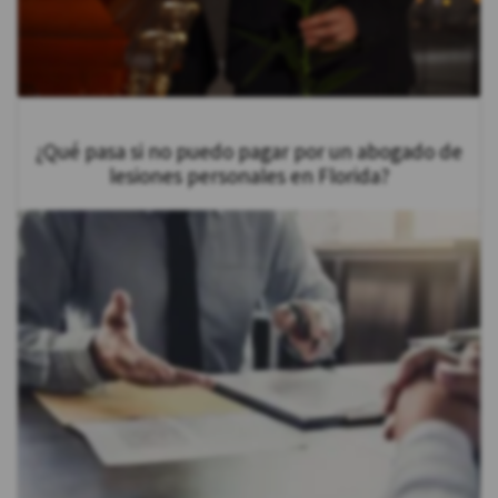
¿Qué pasa si no puedo pagar por un abogado de
lesiones personales en Florida?