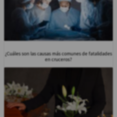
¿Cuáles son las causas más comunes de fatalidades
en cruceros?