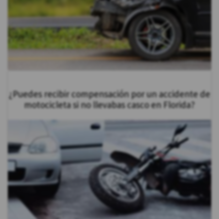
¿Puedes recibir compensación por un accidente de
motocicleta si no llevabas casco en Florida?