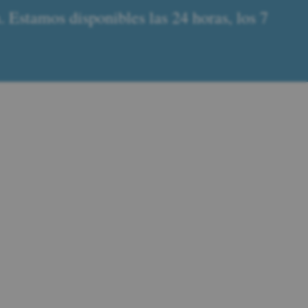
 Estamos disponibles las 24 horas, los 7