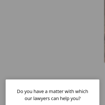
Do you have a matter with which
our lawyers can help you?