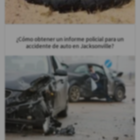
¿Cómo obtener un informe policial para un
accidente de auto en Jacksonville?