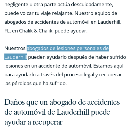
negligente u otra parte actúa descuidadamente,
puede volcar tu viaje relajante. Nuestro equipo de
abogados de accidentes de automóvil en Lauderhill,
FL, en Chalik & Chalik, puede ayudar.
Nuestros
abogados de lesiones personales de
Lauderhill
pueden ayudarlo después de haber sufrido
lesiones en un accidente de automóvil. Estamos aquí
para ayudarlo a través del proceso legal y recuperar
las pérdidas que ha sufrido.
Daños que un abogado de accidentes
de automóvil de Lauderhill puede
ayudar a recuperar