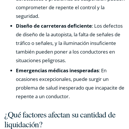
comprometer de repente el control y la
seguridad.
Diseño de carreteras deficiente
: Los defectos
de diseño de la autopista, la falta de señales de
tráfico o señales, y la iluminación insuficiente
también pueden poner a los conductores en
situaciones peligrosas.
Emergencias médicas inesperadas
: En
ocasiones excepcionales, puede surgir un
problema de salud inesperado que incapacite de
repente a un conductor.
¿Qué factores afectan su cantidad de
liquidación?