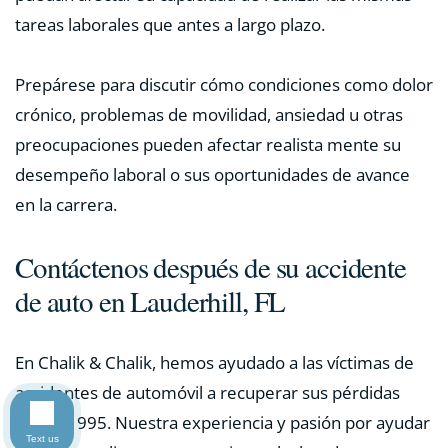
tareas laborales que antes a largo plazo.
Prepárese para discutir cómo condiciones como dolor
crónico, problemas de movilidad, ansiedad u otras
preocupaciones pueden afectar realista mente su
desempeño laboral o sus oportunidades de avance
en la carrera.
Contáctenos después de su accidente
de auto en Lauderhill, FL
En Chalik & Chalik, hemos ayudado a las víctimas de
accidentes de automóvil a recuperar sus pérdidas
desde 1995. Nuestra experiencia y pasión por ayudar
Text us