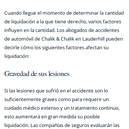
Cuando llegue el momento de determinar la cantidad
de liquidación a la que tiene derecho, varios factores
influyen en la cantidad. Los abogados de accidentes
de automóvil de Chalik & Chalik en Lauderhill pueden
decirle cómo los siguientes factores afectan su
liquidación:
Gravedad de sus lesiones
Si las lesiones que sufrió en el accidente son lo
suficientemente graves como para requerir un
cuidado médico extenso y un tratamiento continuo,
esto aumentará en gran medida su posible
liquidación. Las compañías de seguros evaluarán las