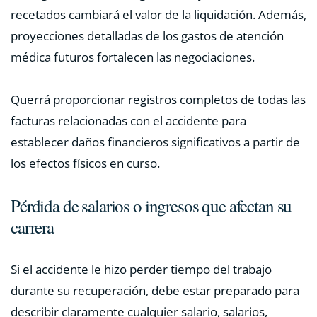
recetados cambiará el valor de la liquidación. Además,
proyecciones detalladas de los gastos de atención
médica futuros fortalecen las negociaciones.
Querrá proporcionar registros completos de todas las
facturas relacionadas con el accidente para
establecer daños financieros significativos a partir de
los efectos físicos en curso.
Pérdida de salarios o ingresos que afectan su
carrera
Si el accidente le hizo perder tiempo del trabajo
durante su recuperación, debe estar preparado para
describir claramente cualquier salario, salarios,