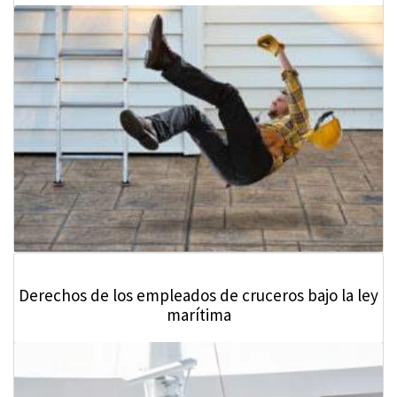
Derechos de los empleados de cruceros bajo la ley
marítima