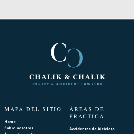
MAPA DEL SITIO
ÁREAS DE
PRÁCTICA
Home
Sobre nosotros
Accidentes de bicicleta