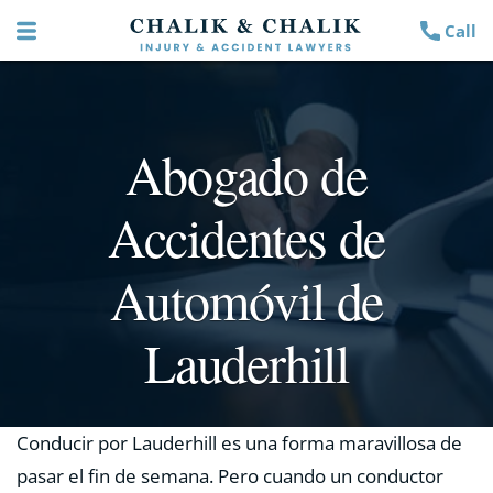
Call
Abogado de
Accidentes de
Automóvil de
Lauderhill
Conducir por Lauderhill es una forma maravillosa de
pasar el fin de semana. Pero cuando un conductor