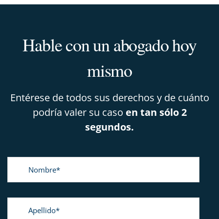
Hable con un abogado hoy
mismo
Entérese de todos sus derechos y de cuánto
podría valer su caso
en tan sólo 2
segundos.