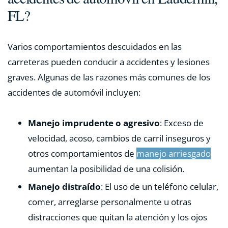
FL?
Varios comportamientos descuidados en las
carreteras pueden conducir a accidentes y lesiones
graves. Algunas de las razones más comunes de los
accidentes de automóvil incluyen:
Manejo imprudente o agresivo
: Exceso de
velocidad, acoso, cambios de carril inseguros y
otros comportamientos de
manejo arriesgado
aumentan la posibilidad de una colisión.
Manejo distraído
: El uso de un teléfono celular,
comer, arreglarse personalmente u otras
distracciones que quitan la atención y los ojos