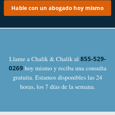
855-529-
Llame a Chalik & Chalik al
0269
hoy mismo y reciba una consulta
gratuita. Estamos disponibles las 24
horas, los 7 días de la semana.