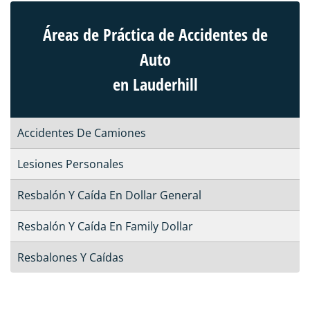
Áreas de Práctica de Accidentes de
Auto
en Lauderhill
Accidentes De Camiones
Lesiones Personales
Resbalón Y Caída En Dollar General
Resbalón Y Caída En Family Dollar
Resbalones Y Caídas