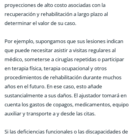
proyecciones de alto costo asociadas con la
recuperación y rehabilitación a largo plazo al
determinar el valor de su caso.
Por ejemplo, supongamos que sus lesiones indican
que puede necesitar asistir a visitas regulares al
médico, someterse a cirugías repetidas o participar
en terapia física, terapia ocupacional y otros
procedimientos de rehabilitación durante muchos
años en el futuro. En ese caso, esto añade
sustancialmente a sus daños. El ajustador tomará en
cuenta los gastos de copagos, medicamentos, equipo
auxiliar y transporte a y desde las citas.
Si las deficiencias funcionales o las discapacidades de