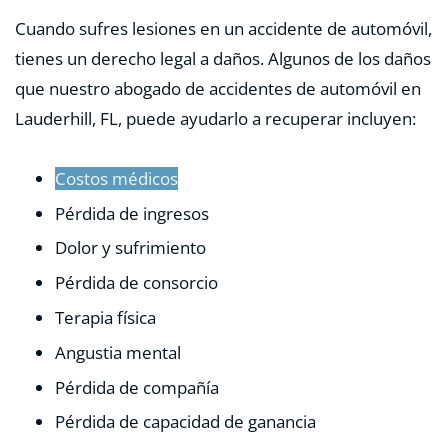
Cuando sufres lesiones en un accidente de automóvil,
tienes un derecho legal a daños. Algunos de los daños
que nuestro abogado de accidentes de automóvil en
Lauderhill, FL, puede ayudarlo a recuperar incluyen:
Costos médicos
Pérdida de ingresos
Dolor y sufrimiento
Pérdida de consorcio
Terapia física
Angustia mental
Pérdida de compañía
Pérdida de capacidad de ganancia