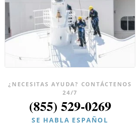
¿NECESITAS AYUDA? CONTÁCTENOS
24/7
(855) 529-0269
SE HABLA ESPAÑOL