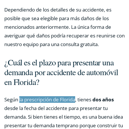
Dependiendo de los detalles de su accidente, es
posible que sea elegible para más daños de los
mencionados anteriormente. La única forma de
averiguar qué daños podría recuperar es reunirse con
nuestro equipo para una consulta gratuita.
¿Cuál es el plazo para presentar una
demanda por accidente de automóvil
en Florida?
Según
la prescripción de Florida
, tienes
dos años
desde la fecha del accidente para presentar tu
demanda. Si bien tienes el tiempo, es una buena idea
presentar tu demanda temprano porque construir tu