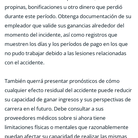
propinas, bonificaciones u otro dinero que perdió
durante este período. Obtenga documentación de su
empleador que valide sus ganancias alrededor del
momento del incidente, así como registros que
muestren los días y los períodos de pago en los que
no pudo trabajar debido a las lesiones relacionadas
con el accidente.
También querrá presentar pronósticos de cómo
cualquier efecto residual del accidente puede reducir
su capacidad de ganar ingresos y sus perspectivas de
carrera en el futuro. Debe consultar a sus
proveedores médicos sobre si ahora tiene
limitaciones físicas o mentales que razonablemente
puedan afectar su capacidad de realizar las mismas