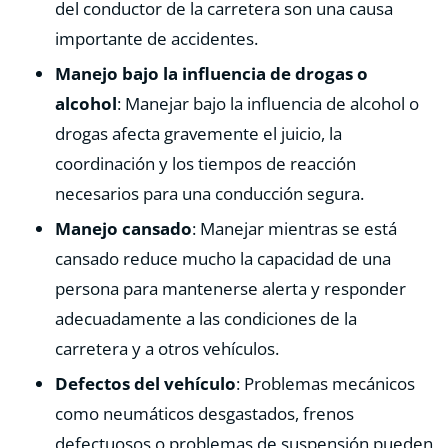
del conductor de la carretera son una causa
importante de accidentes.
Manejo bajo la influencia de drogas o
alcohol
: Manejar bajo la influencia de alcohol o
drogas afecta gravemente el juicio, la
coordinación y los tiempos de reacción
necesarios para una conducción segura.
Manejo cansado
: Manejar mientras se está
cansado reduce mucho la capacidad de una
persona para mantenerse alerta y responder
adecuadamente a las condiciones de la
carretera y a otros vehículos.
Defectos del vehículo
: Problemas mecánicos
como neumáticos desgastados, frenos
defectuosos o problemas de suspensión pueden