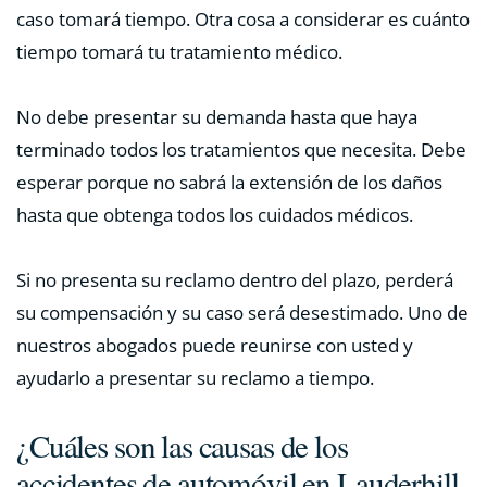
caso tomará tiempo. Otra cosa a considerar es cuánto
tiempo tomará tu tratamiento médico.
No debe presentar su demanda hasta que haya
terminado todos los tratamientos que necesita. Debe
esperar porque no sabrá la extensión de los daños
hasta que obtenga todos los cuidados médicos.
Si no presenta su reclamo dentro del plazo, perderá
su compensación y su caso será desestimado. Uno de
nuestros abogados puede reunirse con usted y
ayudarlo a presentar su reclamo a tiempo.
¿Cuáles son las causas de los
accidentes de automóvil en Lauderhill,