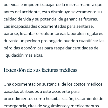
por vida le impiden trabajar de la misma manera que
antes del accidente, esto disminuye severamente su
calidad de vida y su potencial de ganancias futuras.
Las incapacidades documentadas para sentarse,
pararse, levantar o realizar tareas laborales regulares
durante un período prolongado pueden cuantificar las
pérdidas económicas para respaldar cantidades de
liquidación más altas.
Extensión de sus facturas médicas
Una documentación sustancial de los costos médicos
pasados atribuidos a este accidente para
procedimientos como hospitalización, tratamiento de
emergencia, citas de seguimiento y medicamentos