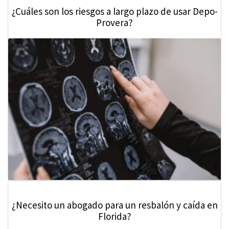
¿Cuáles son los riesgos a largo plazo de usar Depo-
Provera?
¿Necesito un abogado para un resbalón y caída en
Florida?