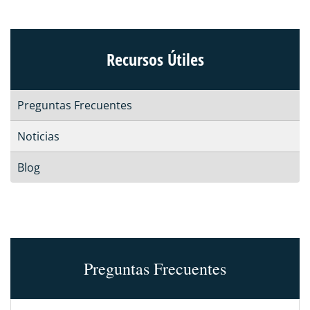
Recursos Útiles
Preguntas Frecuentes
Noticias
Blog
Preguntas Frecuentes