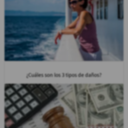
¿Cuáles son los 3 tipos de daños?