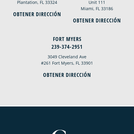
Plantation, FL 33324
Unit 111
Miami, FL 33186
OBTENER DIRECCIÓN
OBTENER DIRECCIÓN
FORT MYERS
239-374-2951
3049 Cleveland Ave
#261 Fort Myers, FL 33901
OBTENER DIRECCIÓN