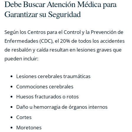
Debe Buscar Atención Médica para
Garantizar su Seguridad
Según los Centros para el Control y la Prevención de
Enfermedades (CDC), el 20% de todos los accidentes
de resbalón y caída resultan en lesiones graves que
pueden incluir:
Lesiones cerebrales traumáticas
Conmociones cerebrales
Huesos fracturados o rotos
Daño u hemorragia de órganos internos
Cortes
Moretones