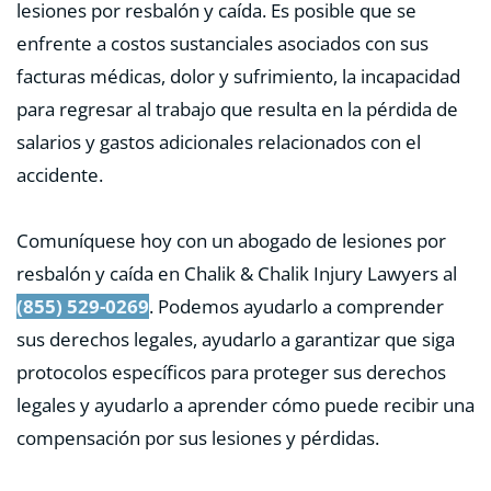
lesiones por resbalón y caída. Es posible que se
enfrente a costos sustanciales asociados con sus
facturas médicas, dolor y sufrimiento, la incapacidad
para regresar al trabajo que resulta en la pérdida de
salarios y gastos adicionales relacionados con el
accidente.
Comuníquese hoy con un abogado de lesiones por
resbalón y caída en Chalik & Chalik Injury Lawyers al
(855) 529-0269
. Podemos ayudarlo a comprender
sus derechos legales, ayudarlo a garantizar que siga
protocolos específicos para proteger sus derechos
legales y ayudarlo a aprender cómo puede recibir una
compensación por sus lesiones y pérdidas.