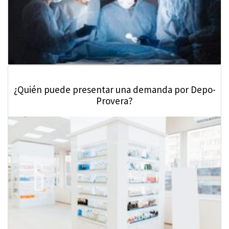
¿Quién puede presentar una demanda por Depo-
Provera?