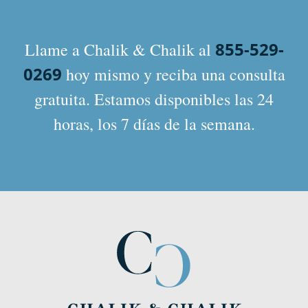
855-529-
Llame a Chalik & Chalik al
0269
hoy mismo y reciba una consulta
gratuita. Estamos disponibles las 24
horas, los 7 días de la semana.