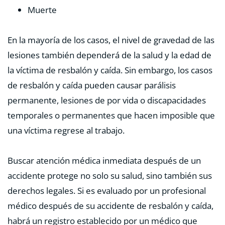
Muerte
En la mayoría de los casos, el nivel de gravedad de las
lesiones también dependerá de la salud y la edad de
la víctima de resbalón y caída. Sin embargo, los casos
de resbalón y caída pueden causar parálisis
permanente, lesiones de por vida o discapacidades
temporales o permanentes que hacen imposible que
una víctima regrese al trabajo.
Buscar atención médica inmediata después de un
accidente protege no solo su salud, sino también sus
derechos legales. Si es evaluado por un profesional
médico después de su accidente de resbalón y caída,
habrá un registro establecido por un médico que