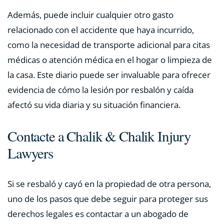
Además, puede incluir cualquier otro gasto
relacionado con el accidente que haya incurrido,
como la necesidad de transporte adicional para citas
médicas o atención médica en el hogar o limpieza de
la casa. Este diario puede ser invaluable para ofrecer
evidencia de cómo la lesión por resbalón y caída
afectó su vida diaria y su situación financiera.
Contacte a Chalik & Chalik Injury
Lawyers
Si se resbaló y cayó en la propiedad de otra persona,
uno de los pasos que debe seguir para proteger sus
derechos legales es contactar a un abogado de