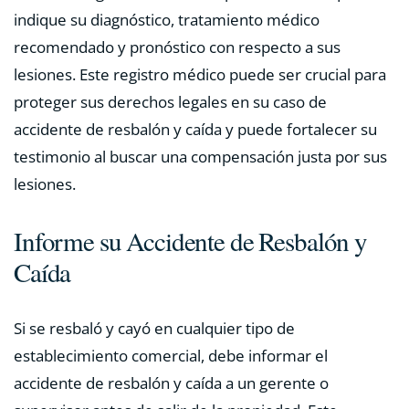
indique su diagnóstico, tratamiento médico
recomendado y pronóstico con respecto a sus
lesiones. Este registro médico puede ser crucial para
proteger sus derechos legales en su caso de
accidente de resbalón y caída y puede fortalecer su
testimonio al buscar una compensación justa por sus
lesiones.
Informe su Accidente de Resbalón y
Caída
Si se resbaló y cayó en cualquier tipo de
establecimiento comercial, debe informar el
accidente de resbalón y caída a un gerente o