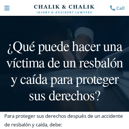
Call
¿Qué puede hacer una
víctima de un resbalón
y caída para proteger
sus derechos?
Para proteger sus derechos después de un accidente
de resbalón y caída, debe: