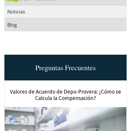
Noticias
Blog
Preguntas Frecuentes
Valores de Acuerdo de Depo-Provera: ¿Cómo se
Calcula la Compensación?