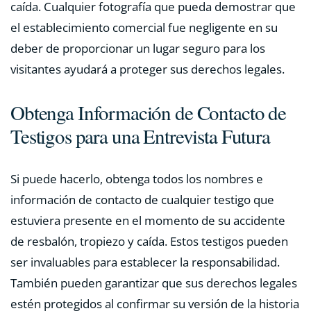
caída. Cualquier fotografía que pueda demostrar que
el establecimiento comercial fue negligente en su
deber de proporcionar un lugar seguro para los
visitantes ayudará a proteger sus derechos legales.
Obtenga Información de Contacto de
Testigos para una Entrevista Futura
Si puede hacerlo, obtenga todos los nombres e
información de contacto de cualquier testigo que
estuviera presente en el momento de su accidente
de resbalón, tropiezo y caída. Estos testigos pueden
ser invaluables para establecer la responsabilidad.
También pueden garantizar que sus derechos legales
estén protegidos al confirmar su versión de la historia