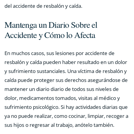
del accidente de resbalón y caída.
Mantenga un Diario Sobre el
Accidente y Cómo lo Afecta
En muchos casos, sus lesiones por accidente de
resbalón y caída pueden haber resultado en un dolor
y sufrimiento sustanciales. Una víctima de resbalón y
caída puede proteger sus derechos asegurándose de
mantener un diario diario de todos sus niveles de
dolor, medicamentos tomados, visitas al médico y
sufrimiento psicológico. Si hay actividades diarias que
ya no puede realizar, como cocinar, limpiar, recoger a
sus hijos o regresar al trabajo, anótelo también.