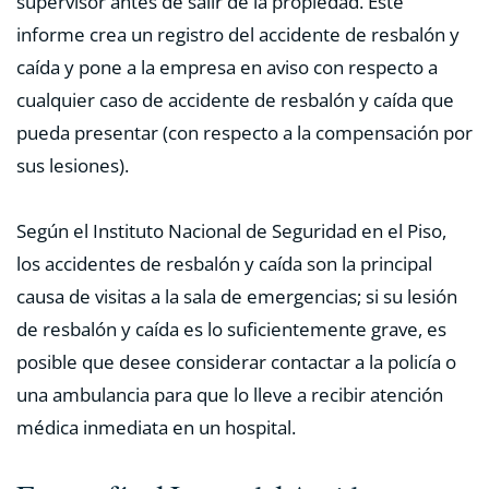
supervisor antes de salir de la propiedad. Este
informe crea un registro del accidente de resbalón y
caída y pone a la empresa en aviso con respecto a
cualquier caso de accidente de resbalón y caída que
pueda presentar (con respecto a la compensación por
sus lesiones).
Según el Instituto Nacional de Seguridad en el Piso,
los accidentes de resbalón y caída son la principal
causa de visitas a la sala de emergencias; si su lesión
de resbalón y caída es lo suficientemente grave, es
posible que desee considerar contactar a la policía o
una ambulancia para que lo lleve a recibir atención
médica inmediata en un hospital.