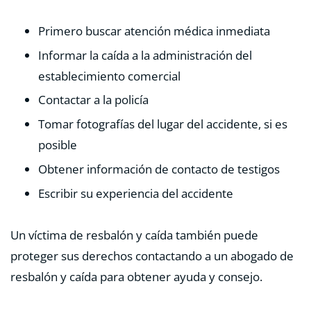
Primero buscar atención médica inmediata
Informar la caída a la administración del
establecimiento comercial
Contactar a la policía
Tomar fotografías del lugar del accidente, si es
posible
Obtener información de contacto de testigos
Escribir su experiencia del accidente
Un víctima de resbalón y caída también puede
proteger sus derechos contactando a un abogado de
resbalón y caída para obtener ayuda y consejo.