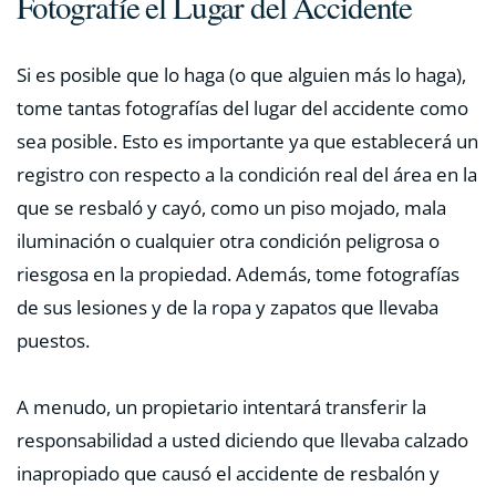
Fotografíe el Lugar del Accidente
Si es posible que lo haga (o que alguien más lo haga),
tome tantas fotografías del lugar del accidente como
sea posible. Esto es importante ya que establecerá un
registro con respecto a la condición real del área en la
que se resbaló y cayó, como un piso mojado, mala
iluminación o cualquier otra condición peligrosa o
riesgosa en la propiedad. Además, tome fotografías
de sus lesiones y de la ropa y zapatos que llevaba
puestos.
A menudo, un propietario intentará transferir la
responsabilidad a usted diciendo que llevaba calzado
inapropiado que causó el accidente de resbalón y