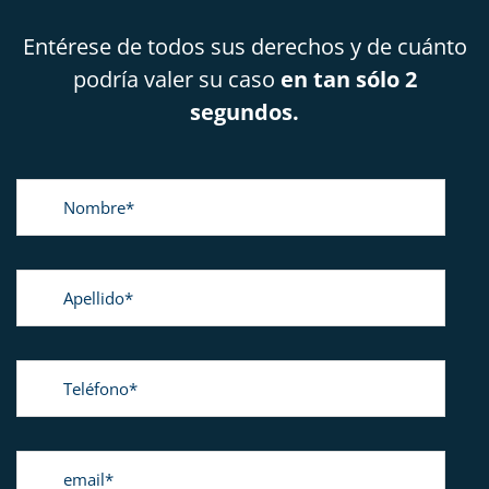
Entérese de todos sus derechos y de cuánto
podría valer su caso
en tan sólo 2
segundos.