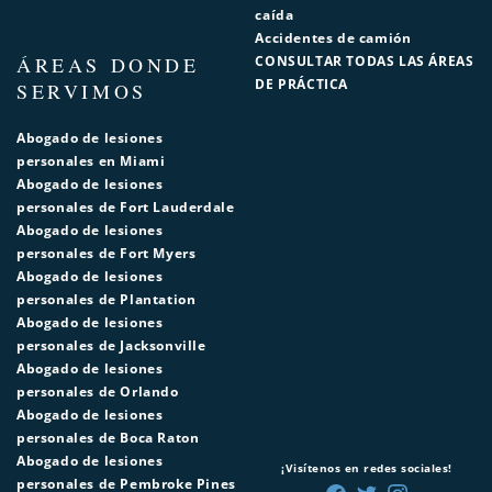
caída
Accidentes de camión
ÁREAS DONDE
CONSULTAR TODAS LAS ÁREAS
DE PRÁCTICA
SERVIMOS
Abogado de lesiones
personales en Miami
Abogado de lesiones
personales de Fort Lauderdale
Abogado de lesiones
personales de Fort Myers
Abogado de lesiones
personales de Plantation
Abogado de lesiones
personales de Jacksonville
Abogado de lesiones
personales de Orlando
Abogado de lesiones
personales de Boca Raton
Abogado de lesiones
¡Visítenos en redes sociales!
personales de Pembroke Pines