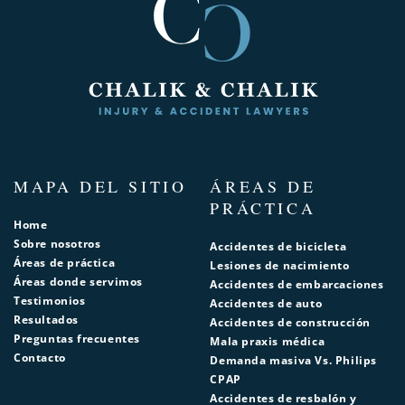
MAPA DEL SITIO
ÁREAS DE
PRÁCTICA
Home
Sobre nosotros
Accidentes de bicicleta
Áreas de práctica
Lesiones de nacimiento
Áreas donde servimos
Accidentes de embarcaciones
Testimonios
Accidentes de auto
Resultados
Accidentes de construcción
Preguntas frecuentes
Mala praxis médica
Contacto
Demanda masiva Vs. Philips
CPAP
Accidentes de resbalón y