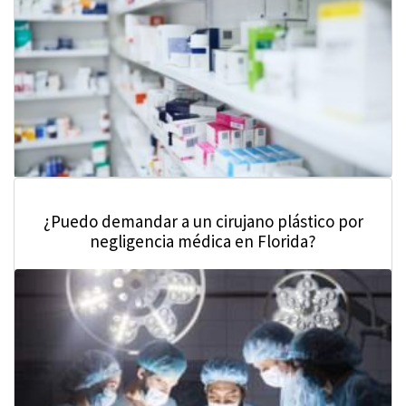
¿Puedo demandar a un cirujano plástico por
negligencia médica en Florida?