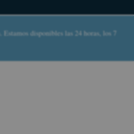
 Estamos disponibles las 24 horas, los 7