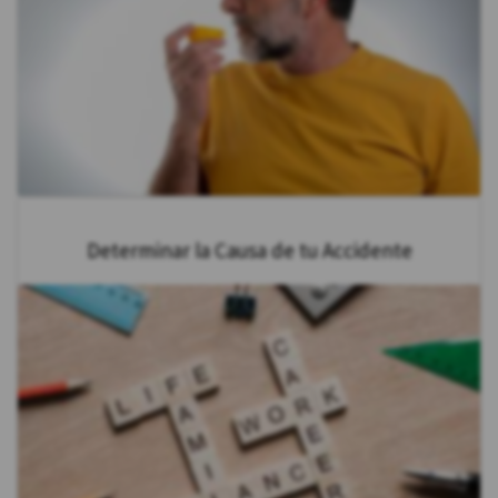
Determinar la Causa de tu Accidente