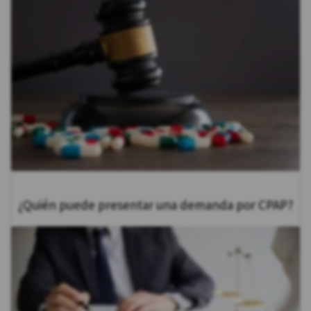
¿Quién puede presentar una demanda por CPAP?