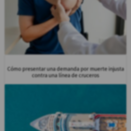
Cómo presentar una demanda por muerte injusta
contra una línea de cruceros