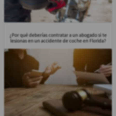
¿Por qué deberías contratar a un abogado si te
lesionas en un accidente de coche en Florida?