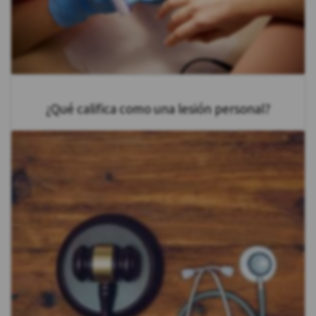
¿Qué califica como una lesión personal?