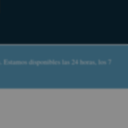
 Estamos disponibles las 24 horas, los 7