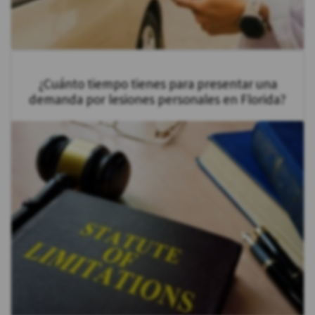
¿Cuánto tiempo tienes para presentar una
demanda por lesiones personales en Florida?