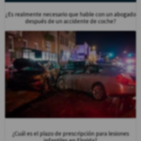
¿Es realmente necesario que hable con un abogado
después de un accidente de coche?
¿Cuál es el plazo de prescripción para lesiones
infantiles en Florida?