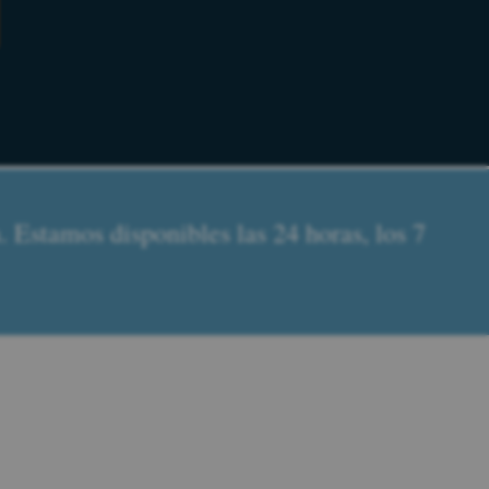
 Estamos disponibles las 24 horas, los 7