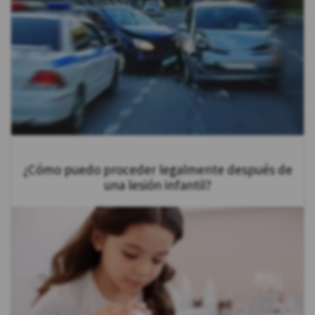
¿Cómo puedo proceder legalmente después de
una lesión infantil?