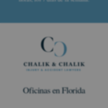
Oficinas en Florida