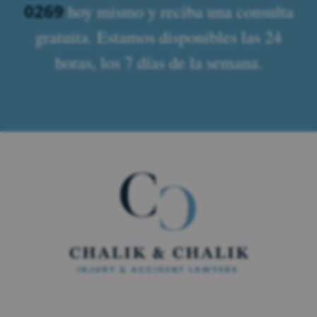
0269
hoy mismo y reciba una consulta
gratuita. Estamos disponibles las 24
horas, los 7 días de la semana.