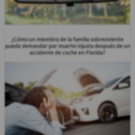
¿Cómo un miembro de la familia sobreviviente
puede demandar por muerte injusta después de un
accidente de coche en Florida?