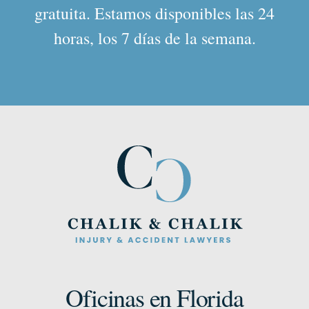
gratuita. Estamos disponibles las 24
horas, los 7 días de la semana.
Oficinas en Florida