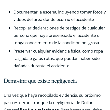
Documentar la escena, incluyendo tomar fotos y
videos del área donde ocurrió el accidente
Recopilar declaraciones de testigos de cualquier
persona que haya presenciado el accidente o
tenga conocimiento de la condición peligrosa
Preservar cualquier evidencia física, como ropa
rasgada o gafas rotas, que puedan haber sido
dañadas durante el accidente.
Demostrar que existe negligencia
Una vez que haya recopilado evidencia, su próximo
paso es demostrar que la negligencia de Dollar
General
llevó a sus lesiones
. Para hacer esto, debe