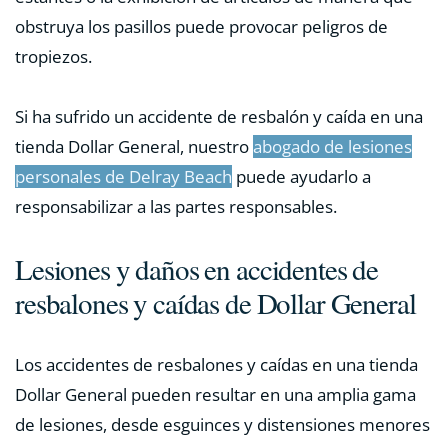
obstruya los pasillos puede provocar peligros de
tropiezos.
Si ha sufrido un accidente de resbalón y caída en una
tienda Dollar General, nuestro
abogado de lesiones
personales de Delray Beach
puede ayudarlo a
responsabilizar a las partes responsables.
Lesiones y daños en accidentes de
resbalones y caídas de Dollar General
Los accidentes de resbalones y caídas en una tienda
Dollar General pueden resultar en una amplia gama
de lesiones, desde esguinces y distensiones menores