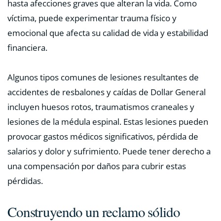
hasta afecciones graves que alteran la vida. Como
víctima, puede experimentar trauma físico y
emocional que afecta su calidad de vida y estabilidad
financiera.
Algunos tipos comunes de lesiones resultantes de
accidentes de resbalones y caídas de Dollar General
incluyen huesos rotos, traumatismos craneales y
lesiones de la médula espinal. Estas lesiones pueden
provocar gastos médicos significativos, pérdida de
salarios y dolor y sufrimiento. Puede tener derecho a
una compensación por daños para cubrir estas
pérdidas.
Construyendo un reclamo sólido