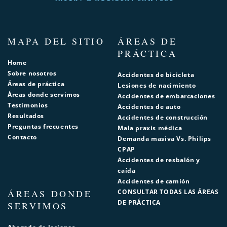
MAPA DEL SITIO
ÁREAS DE
PRÁCTICA
Home
Sobre nosotros
Accidentes de bicicleta
Áreas de práctica
Lesiones de nacimiento
Áreas donde servimos
Accidentes de embarcaciones
Testimonios
Accidentes de auto
Resultados
Accidentes de construcción
Preguntas frecuentes
Mala praxis médica
Contacto
Demanda masiva Vs. Philips
CPAP
Accidentes de resbalón y
caída
Accidentes de camión
ÁREAS DONDE
CONSULTAR TODAS LAS ÁREAS
DE PRÁCTICA
SERVIMOS