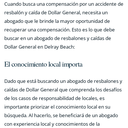
Cuando busca una compensación por un accidente de
resbalón y caída de Dollar General, necesita un
abogado que le brinde la mayor oportunidad de
recuperar una compensación. Esto es lo que debe
buscar en un abogado de resbalones y caídas de
Dollar General en Delray Beach:
El conocimiento local importa
Dado que está buscando un abogado de resbalones y
caídas de Dollar General que comprenda los desafíos
de los casos de responsabilidad de locales, es
importante priorizar el conocimiento local en su
búsqueda. Al hacerlo, se beneficiará de un abogado
con experiencia local y conocimientos de la