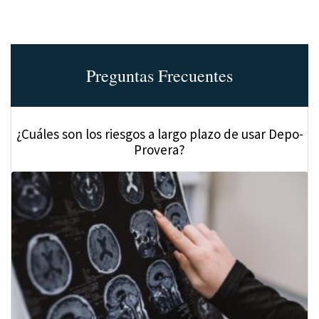
Preguntas Frecuentes
¿Cuáles son los riesgos a largo plazo de usar Depo-
Provera?