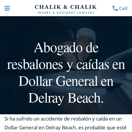
Call
Abogado de
resbalones y caídas en
Dollar General en
Delray Beach.
Si ha sufrido un accidente de resbalón y caída en un
Dollar General en Delray Beach, es probable que esté