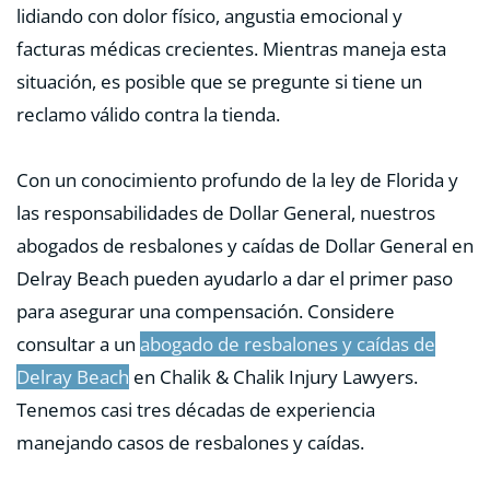
lidiando con dolor físico, angustia emocional y
facturas médicas crecientes. Mientras maneja esta
situación, es posible que se pregunte si tiene un
reclamo válido contra la tienda.
Con un conocimiento profundo de la ley de Florida y
las responsabilidades de Dollar General, nuestros
abogados de resbalones y caídas de Dollar General en
Delray Beach pueden ayudarlo a dar el primer paso
para asegurar una compensación. Considere
consultar a un
abogado de resbalones y caídas de
Delray Beach
en Chalik & Chalik Injury Lawyers.
Tenemos casi tres décadas de experiencia
manejando casos de resbalones y caídas.