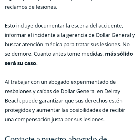
reclamos de lesiones.
Esto incluye documentar la escena del accidente,
informar el incidente a la gerencia de Dollar General y
buscar atención médica para tratar sus lesiones. No
se demore. Cuanto antes tome medidas,
más sólido
será su caso
.
Al trabajar con un abogado experimentado de
resbalones y caídas de Dollar General en Delray
Beach, puede garantizar que sus derechos estén
protegidos y aumentar las posibilidades de recibir
una compensación justa por sus lesiones.
Contacte a nuestro abogado de