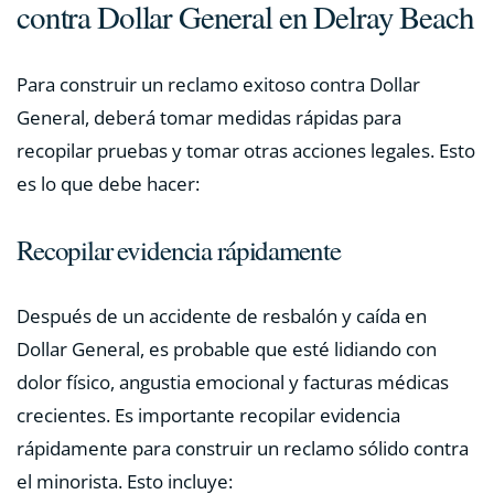
contra Dollar General en Delray Beach
Para construir un reclamo exitoso contra Dollar
General, deberá tomar medidas rápidas para
recopilar pruebas y tomar otras acciones legales. Esto
es lo que debe hacer:
Recopilar evidencia rápidamente
Después de un accidente de resbalón y caída en
Dollar General, es probable que esté lidiando con
dolor físico, angustia emocional y facturas médicas
crecientes. Es importante recopilar evidencia
rápidamente para construir un reclamo sólido contra
el minorista. Esto incluye: