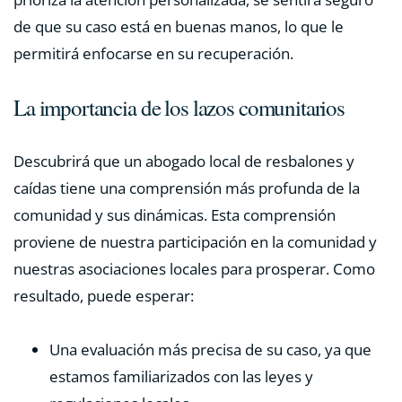
de que su caso está en buenas manos, lo que le
permitirá enfocarse en su recuperación.
La importancia de los lazos comunitarios
Descubrirá que un abogado local de resbalones y
caídas tiene una comprensión más profunda de la
comunidad y sus dinámicas. Esta comprensión
proviene de nuestra participación en la comunidad y
nuestras asociaciones locales para prosperar. Como
resultado, puede esperar:
Una evaluación más precisa de su caso, ya que
estamos familiarizados con las leyes y