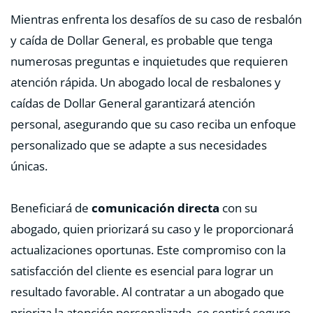
Mientras enfrenta los desafíos de su caso de resbalón
y caída de Dollar General, es probable que tenga
numerosas preguntas e inquietudes que requieren
atención rápida. Un abogado local de resbalones y
caídas de Dollar General garantizará atención
personal, asegurando que su caso reciba un enfoque
personalizado que se adapte a sus necesidades
únicas.
Beneficiará de
comunicación directa
con su
abogado, quien priorizará su caso y le proporcionará
actualizaciones oportunas. Este compromiso con la
satisfacción del cliente es esencial para lograr un
resultado favorable. Al contratar a un abogado que
prioriza la atención personalizada, se sentirá seguro