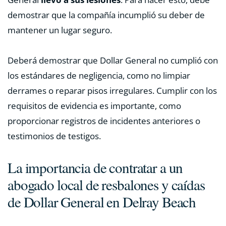
demostrar que la compañía incumplió su deber de
mantener un lugar seguro.
Deberá demostrar que Dollar General no cumplió con
los estándares de negligencia, como no limpiar
derrames o reparar pisos irregulares. Cumplir con los
requisitos de evidencia es importante, como
proporcionar registros de incidentes anteriores o
testimonios de testigos.
La importancia de contratar a un
abogado local de resbalones y caídas
de Dollar General en Delray Beach