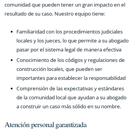
comunidad que pueden tener un gran impacto en el
resultado de su caso. Nuestro equipo tiene:
Familiaridad con los procedimientos judiciales
locales y los jueces, lo que permite a su abogado
pasar por el sistema legal de manera efectiva
Conocimiento de los códigos y regulaciones de
construcción locales, que pueden ser
importantes para establecer la responsabilidad
Comprensión de las expectativas y estándares
de la comunidad local que ayudan a su abogado
a construir un caso más sólido en su nombre.
Atención personal garantizada