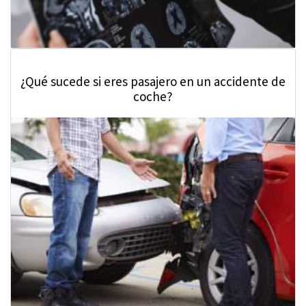
¿Qué sucede si eres pasajero en un accidente de
coche?