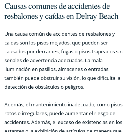
Causas comunes de accidentes de
resbalones y caídas en Delray Beach
Una causa común de accidentes de resbalones y
caídas son los pisos mojados, que pueden ser
causados ​​por derrames, fugas o pisos trapeados sin
señales de advertencia adecuadas. La mala
iluminación en pasillos, almacenes o entradas
también puede obstruir su visión, lo que dificulta la
detección de obstáculos o peligros.
Además, el mantenimiento inadecuado, como pisos
rotos o irregulares, puede aumentar el riesgo de
accidentes. Además, el exceso de existencias en los
estantes o la exhibición de artículos de manera que