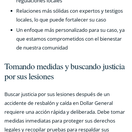
regulaciones locales
Relaciones más sólidas con expertos y testigos
locales, lo que puede fortalecer su caso
Un enfoque más personalizado para su caso, ya
que estamos comprometidos con el bienestar
de nuestra comunidad
Tomando medidas y buscando justicia
por sus lesiones
Buscar justicia por sus lesiones después de un
accidente de resbalón y caída en Dollar General
requiere una acción rápida y deliberada. Debe tomar
medidas inmediatas para proteger sus derechos
legales y recopilar pruebas para respaldar sus