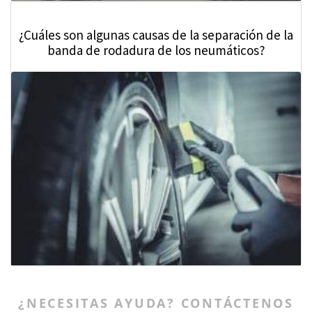
¿Cuáles son algunas causas de la separación de la
banda de rodadura de los neumáticos?
¿NECESITAS AYUDA? CONTÁCTENOS