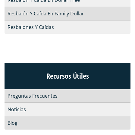
Resbalón Y Caída En Family Dollar
Resbalones Y Caídas
Recursos Útiles
Preguntas Frecuentes
Noticias
Blog