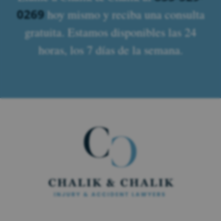
0269
hoy mismo y reciba una consulta
gratuita. Estamos disponibles las 24
horas, los 7 días de la semana.