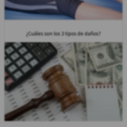
¿Cuáles son los 3 tipos de daños?