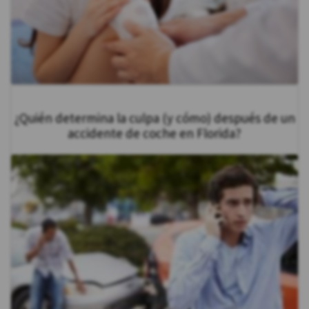
¿Quién determina la culpa (y cómo) después de un
accidente de coche en Florida?