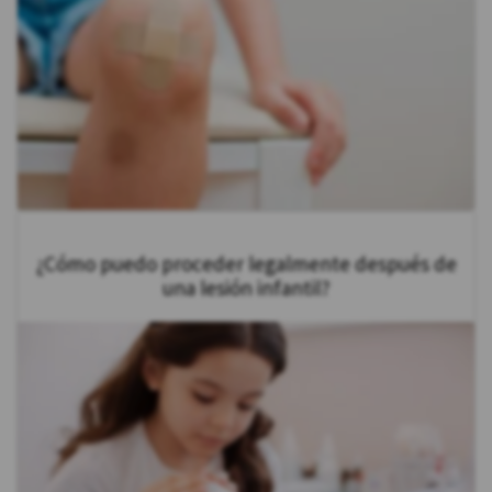
¿Cómo puedo proceder legalmente después de
una lesión infantil?