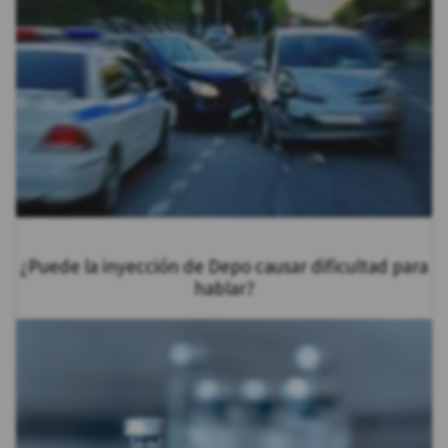
¿Puede la inyección de Depo causar dificultad para
hablar?