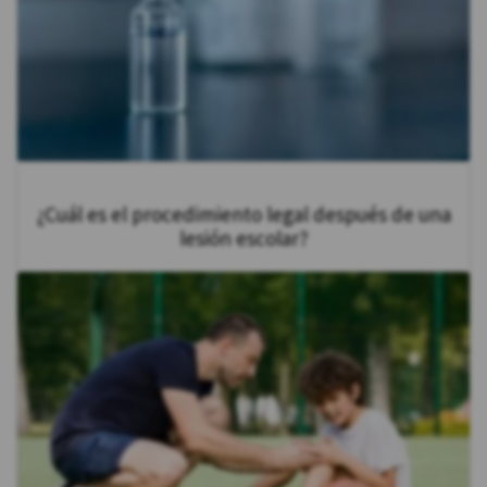
¿Cuál es el procedimiento legal después de una
lesión escolar?