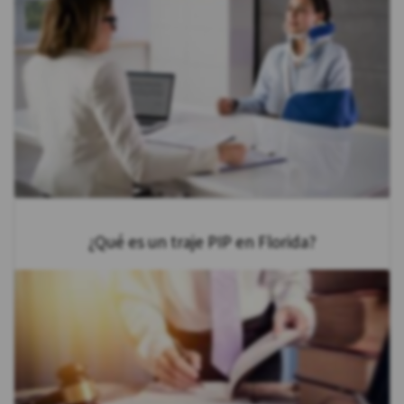
¿Qué es un traje PIP en Florida?